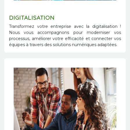
DIGITALISATION
Transformez votre entreprise avec la digitalisation !
Nous vous accompagnons pour moderniser vos
processus, améliorer votre efficacité et connecter vos
équipes à travers des solutions numériques adaptées.