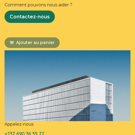
Comment pouvons nous aider ?
Contactez-nous
Ajouter au panier
Appelez-nous
+237 690 36 35 77