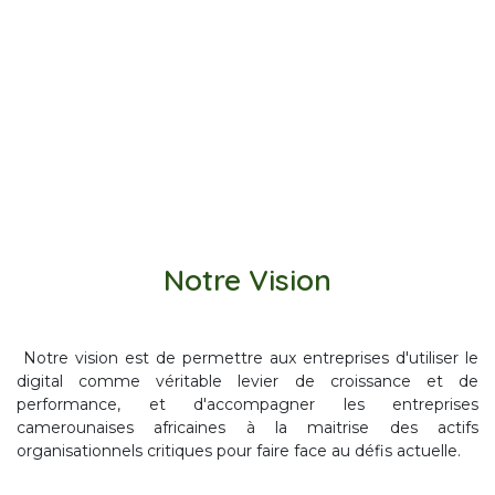
Notre Vision
Notre vision est de permettre aux entreprises d'utiliser le
digital comme véritable levier de croissance et de
performance, et d'accompagner les entreprises
camerounaises africaines à la maitrise des actifs
organisationnels critiques pour faire face au défis actuelle.