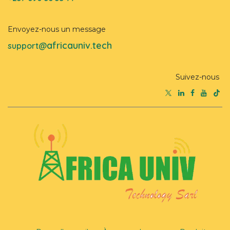
Envoyez-nous un message
africauniv.tech
support@
Suivez-nous