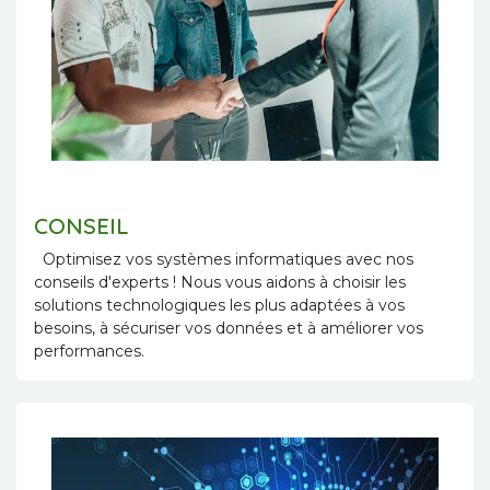
CONSEIL
Optimisez vos systèmes informatiques avec nos
conseils d'experts ! Nous vous aidons à choisir les
solutions technologiques les plus adaptées à vos
besoins, à sécuriser vos données et à améliorer vos
performances.