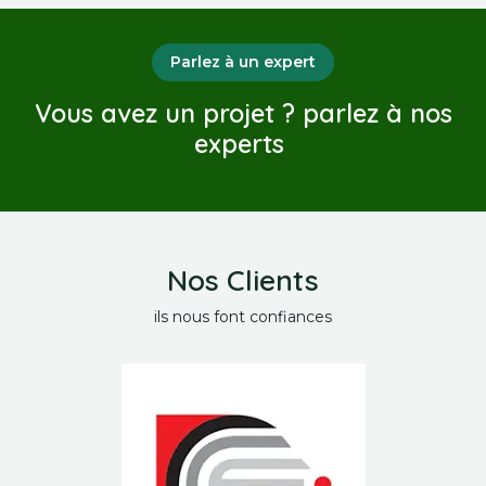
Parlez à un expert
Vous avez un projet ? parlez à nos
experts
Nos Clients
ils nous font confiances