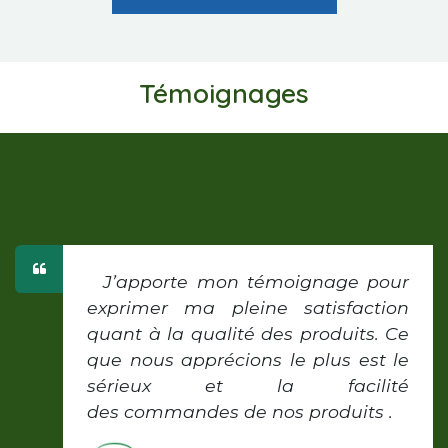
Témoignages
J’apporte mon témoignage pour
exprimer ma pleine satisfaction
quant à la qualité des produits. Ce
que nous apprécions le plus est le
sérieux et la facilité
des commandes de nos produits .