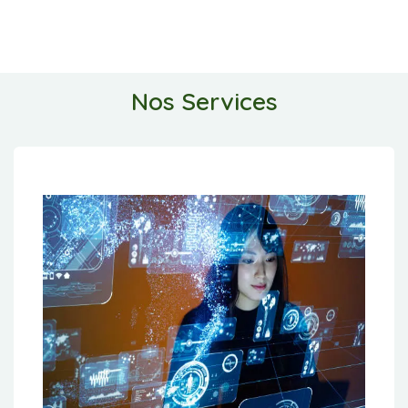
Nos Services