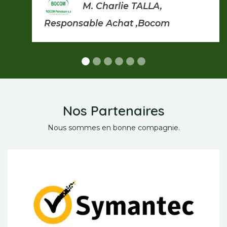
M. Charlie TALLA,
Responsable Achat ,Bocom
Nos Partenaires
Nous sommes en bonne compagnie.