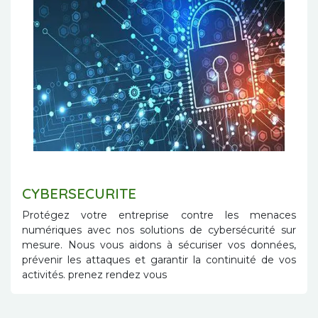
CYBERSECURITE
Protégez votre entreprise contre les menaces
numériques avec nos solutions de cybersécurité sur
mesure. Nous vous aidons à sécuriser vos données,
prévenir les attaques et garantir la continuité de vos
activités. prenez rendez vous