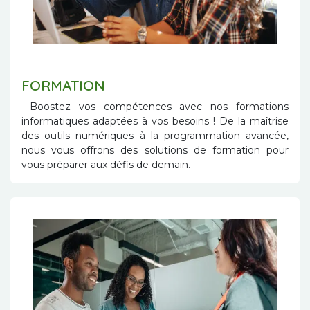
FORMATION
Boostez vos compétences avec nos formations
informatiques adaptées à vos besoins ! De la maîtrise
des outils numériques à la programmation avancée,
nous vous offrons des solutions de formation pour
vous préparer aux défis de demain.