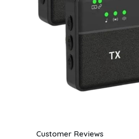
Customer Reviews