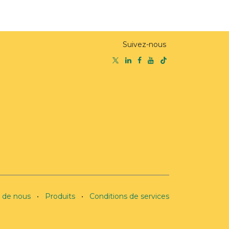
Suivez-nous
 de nous
•
Produits
•
Conditions de services