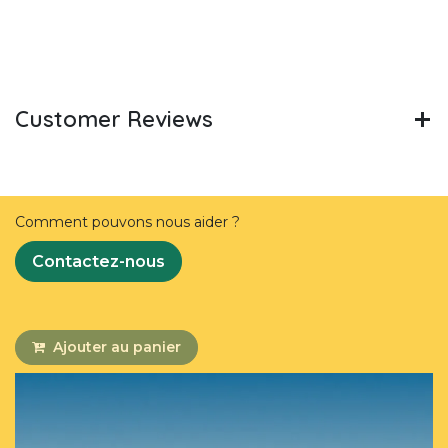
Customer Reviews
Comment pouvons nous aider ?
Contactez-nous
Ajouter au panier