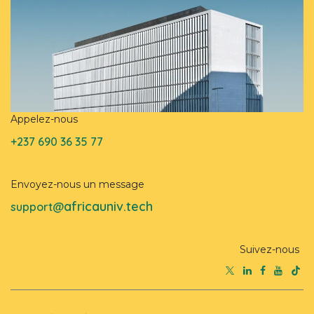
Appelez-nous
+237 690 36 35 77
Envoyez-nous un message
africauniv.tech
support@
Suivez-nous