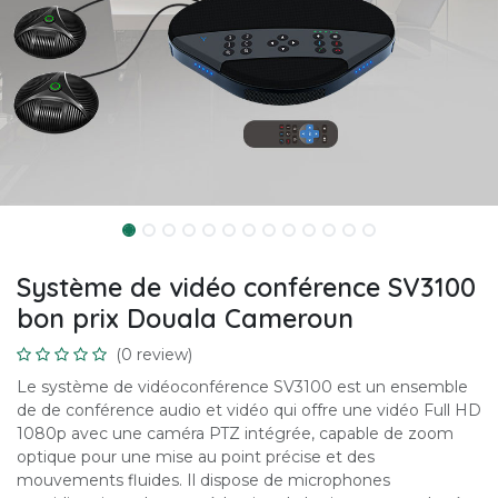
Système de vidéo conférence SV3100
bon prix Douala Cameroun
(0 review)
Le système de vidéoconférence SV3100 est un ensemble
de de conférence audio et vidéo qui offre une vidéo Full HD
1080p avec une caméra PTZ intégrée, capable de zoom
optique pour une mise au point précise et des
mouvements fluides. Il dispose de microphones