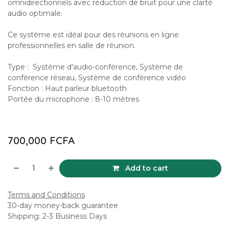
omnidirectionnels avec réduction de bruit pour une clarté
audio optimale.
Ce système est idéal pour des réunions en ligne
professionnelles en salle de réunion.
Type : Système d'audio-conférence, Système de
conférence réseau, Système de conférence vidéo
Fonction : Haut parleur bluetooth
Portée du microphone : 8-10 mètres
700,000
FCFA
Add to cart
Terms and Conditions
30-day money-back guarantee
Shipping: 2-3 Business Days