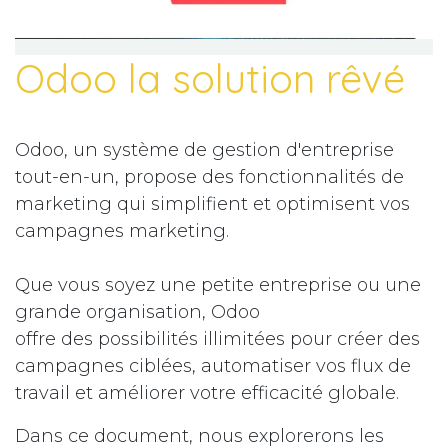
Odoo la solution rêvé
Odoo, un système de gestion d'entreprise
tout-en-un, propose des fonctionnalités de
marketing qui simplifient et optimisent vos
campagnes marketing.
Que vous soyez une petite entreprise ou une
grande organisation, Odoo
offre des possibilités illimitées pour créer des
campagnes ciblées, automatiser vos flux de
travail et améliorer votre efficacité globale.
Dans ce document, nous explorerons les