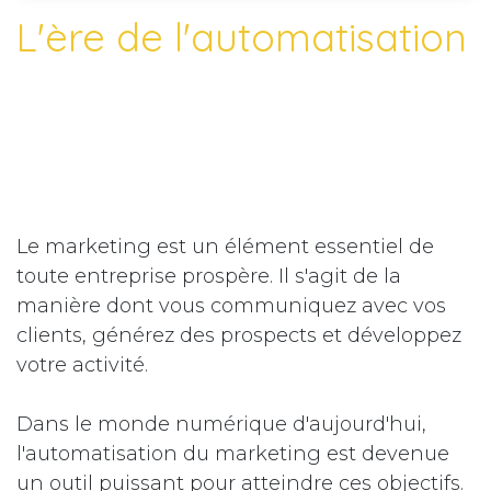
L'ère de l'automatisation
Le marketing est un élément essentiel de
toute entreprise prospère. Il s'agit de la
manière dont vous communiquez avec vos
clients, générez des prospects et développez
votre activité.
Dans le monde numérique d'aujourd'hui,
l'automatisation du marketing est devenue
un outil puissant pour atteindre ces objectifs.