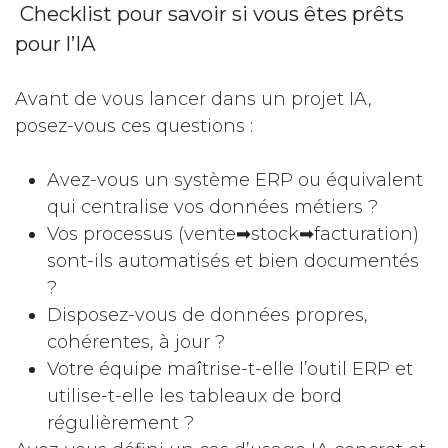
Checklist pour savoir si vous êtes prêts
pour l’IA
Avant de vous lancer dans un projet IA,
posez-vous ces questions :
Avez-vous un système ERP ou équivalent
qui centralise vos données métiers ?
Vos processus (vente➡stock➡facturation)
sont-ils automatisés et bien documentés
?
Disposez-vous de données propres,
cohérentes, à jour ?
Votre équipe maîtrise-t-elle l’outil ERP et
utilise-t-elle les tableaux de bord
régulièrement ?