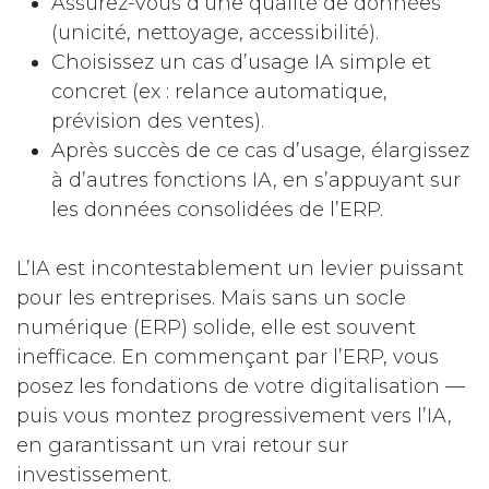
Assurez-vous d’une qualité de données
(unicité, nettoyage, accessibilité).
Choisissez un cas d’usage IA simple et
concret (ex : relance automatique,
prévision des ventes).
Après succès de ce cas d’usage, élargissez
à d’autres fonctions IA, en s’appuyant sur
les données consolidées de l’ERP.
L’IA est incontestablement un levier puissant
pour les entreprises. Mais sans un socle
numérique (ERP) solide, elle est souvent
inefficace. En commençant par l’ERP, vous
posez les fondations de votre digitalisation —
puis vous montez progressivement vers l’IA,
en garantissant un vrai retour sur
investissement.