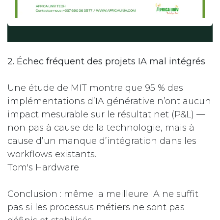
2. Échec fréquent des projets IA mal intégrés
Une étude de MIT montre que 95 % des
implémentations d’IA générative n’ont aucun
impact mesurable sur le résultat net (P&L) —
non pas à cause de la technologie, mais à
cause d’un manque d’intégration dans les
workflows existants.
Tom's Hardware
Conclusion : même la meilleure IA ne suffit
pas si les processus métiers ne sont pas