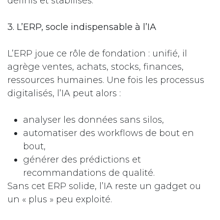
définis et stabilisés.
3. L’ERP, socle indispensable à l’IA
L’ERP joue ce rôle de fondation : unifié, il
agrège ventes, achats, stocks, finances,
ressources humaines. Une fois les processus
digitalisés, l’IA peut alors :
analyser les données sans silos,
automatiser des workflows de bout en
bout,
générer des prédictions et
recommandations de qualité.
Sans cet ERP solide, l’IA reste un gadget ou
un « plus » peu exploité.