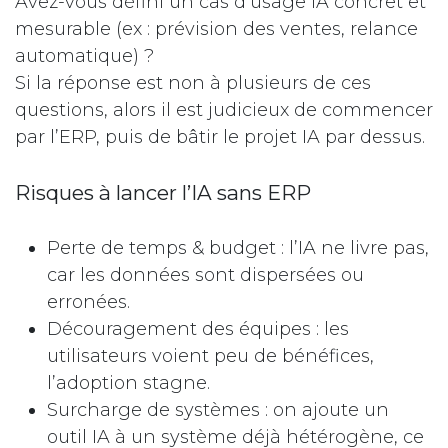
Avez-vous défini un cas d’usage IA concret et
mesurable (ex : prévision des ventes, relance
automatique) ?
Si la réponse est non à plusieurs de ces
questions, alors il est judicieux de commencer
par l’ERP, puis de bâtir le projet IA par dessus.
Risques à lancer l’IA sans ERP
Perte de temps & budget : l’IA ne livre pas,
car les données sont dispersées ou
erronées.
Découragement des équipes : les
utilisateurs voient peu de bénéfices,
l’adoption stagne.
Surcharge de systèmes : on ajoute un
outil IA à un système déjà hétérogène, ce