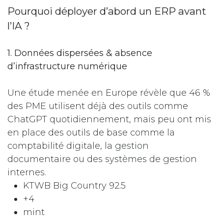
Pourquoi déployer d’abord un ERP avant
l’IA ?
1. Données dispersées & absence
d’infrastructure numérique
Une étude menée en Europe révèle que 46 %
des PME utilisent déjà des outils comme
ChatGPT quotidiennement, mais peu ont mis
en place des outils de base comme la
comptabilité digitale, la gestion
documentaire ou des systèmes de gestion
internes.
KTWB Big Country 92.5
+4
mint