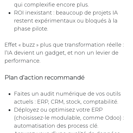
qui complexifie encore plus.
ROI inexistant : beaucoup de projets IA
restent expérimentaux ou bloqués à la
phase pilote.
Effet « buzz » plus que transformation réelle :
l’IA devient un gadget, et non un levier de
performance.
Plan d’action recommandé
Faites un audit numérique de vos outils
actuels : ERP, CRM, stock, comptabilité.
Déployez ou optimisez votre ERP
(choisissez-le modulable, comme Odoo) :
automatisation des process clé.