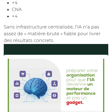
+4
CNA
+4
Sans infrastructure centralisée, l’IA n’a pas
assez de « matière-brute » fiable pour livrer
des résultats concrets.