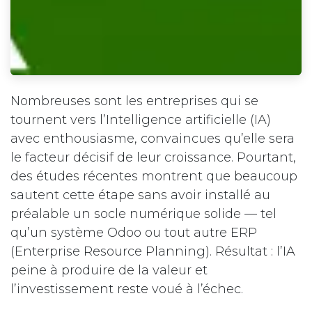
Nombreuses sont les entreprises qui se
tournent vers l’Intelligence artificielle (IA)
avec enthousiasme, convaincues qu’elle sera
le facteur décisif de leur croissance. Pourtant,
des études récentes montrent que beaucoup
sautent cette étape sans avoir installé au
préalable un socle numérique solide — tel
qu’un système Odoo ou tout autre ERP
(Enterprise Resource Planning). Résultat : l’IA
peine à produire de la valeur et
l’investissement reste voué à l’échec.