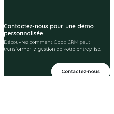
Contactez-nous pour une démo
personnalisée
Découvrez comment Odoo CRM peut
transformer la gestion de votre entreprise.
Contactez-nous
WhatsApp