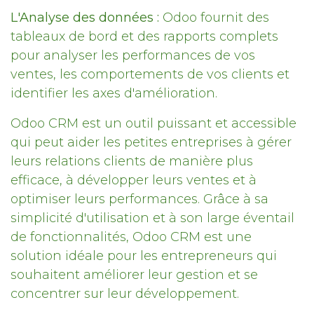
L'Analyse des données :
Odoo fournit des
tableaux de bord et des rapports complets
pour analyser les performances de vos
ventes, les comportements de vos clients et
identifier les axes d'amélioration.
Odoo CRM est un outil puissant et accessible
qui peut aider les petites entreprises à gérer
leurs relations clients de manière plus
efficace, à développer leurs ventes et à
optimiser leurs performances. Grâce à sa
simplicité d'utilisation et à son large éventail
de fonctionnalités, Odoo CRM est une
solution idéale pour les entrepreneurs qui
souhaitent améliorer leur gestion et se
concentrer sur leur développement.