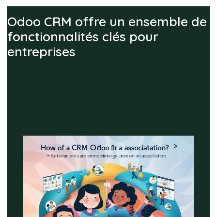
Odoo CRM offre un ensemble de
fonctionnalités clés pour
entreprises