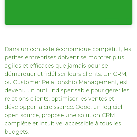
Dans un contexte économique compétitif, les
petites entreprises doivent se montrer plus
agiles et efficaces que jamais pour se
démarquer et fidéliser leurs clients. Un CRM,
ou Customer Relationship Management, est
devenu un outil indispensable pour gérer les
relations clients, optimiser les ventes et
développer la croissance. Odoo, un logiciel
open source, propose une solution CRM
complète et intuitive, accessible à tous les
budgets.