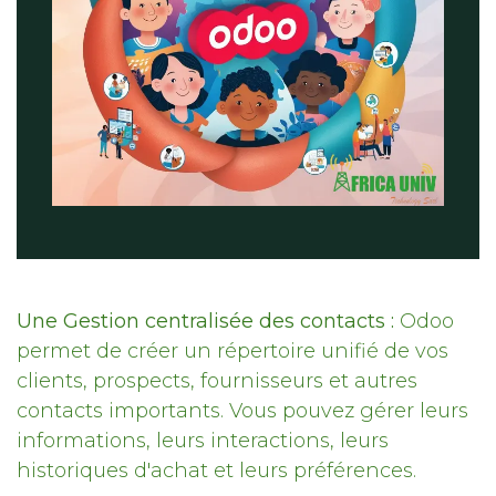
Une Gestion centralisée des contacts :
Odoo
permet de créer un répertoire unifié de vos
clients, prospects, fournisseurs et autres
contacts importants. Vous pouvez gérer leurs
informations, leurs interactions, leurs
historiques d'achat et leurs préférences.