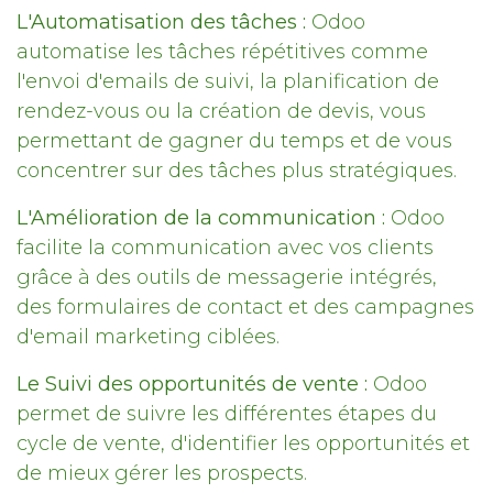
L'Automatisation des tâches :
Odoo
automatise les tâches répétitives comme
l'envoi d'emails de suivi, la planification de
rendez-vous ou la création de devis, vous
permettant de gagner du temps et de vous
concentrer sur des tâches plus stratégiques.
L'Amélioration de la communication :
Odoo
facilite la communication avec vos clients
grâce à des outils de messagerie intégrés,
des formulaires de contact et des campagnes
d'email marketing ciblées.
Le Suivi des opportunités de vente :
Odoo
permet de suivre les différentes étapes du
cycle de vente, d'identifier les opportunités et
de mieux gérer les prospects.