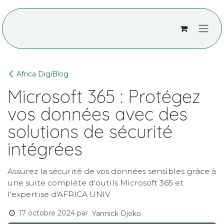
Se rendre au contenu
Africa DigiBlog
Microsoft 365 : Protégez
vos données avec des
solutions de sécurité
intégrées
Assurez la sécurité de vos données sensibles grâce à
une suite complète d'outils Microsoft 365 et
l'expertise d'AFRICA UNIV
17 octobre 2024
par
Yannick Djoko