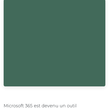
Microsoft 365 est devenu un outil