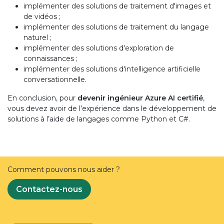
implémenter des solutions de traitement d'images et
de vidéos ;
implémenter des solutions de traitement du langage
naturel ;
implémenter des solutions d'exploration de
connaissances ;
implémenter des solutions d'intelligence artificielle
conversationnelle.
En conclusion, pour
devenir ingénieur Azure AI certifié
,
vous devez avoir de l’expérience dans le développement de
solutions à l’aide de langages comme Python et C#.
Comment pouvons nous aider ?
Contactez-nous