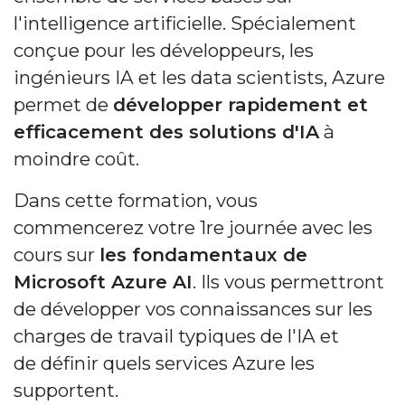
l'intelligence artificielle. Spécialement
conçue pour
les développeurs, les
ingénieurs IA et les data scientists, Azure
permet de
développer rapidement et
efficacement des solutions d'IA
à
moindre coût.
Dans cette formation, vous
commencerez votre 1re journée avec les
cours sur
les fondamentaux de
Microsoft Azure AI
. Ils vous permettront
de développer vos connaissances sur les
charges de travail typiques de l'IA et
de définir quels services Azure les
supportent.