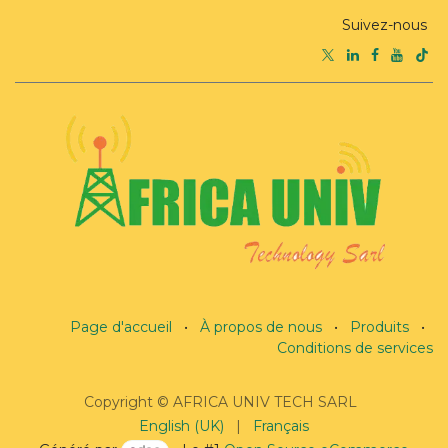
Suivez-nous
Page d'accueil
•
À propos de nous
•
Produits
•
Conditions de services
Copyright © AFRICA UNIV TECH SARL
English (UK)
|
Français