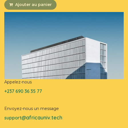
Ajouter au panier
Appelez-nous
+237 690 36 35 77
Envoyez-nous un message
africauniv.tech
support@