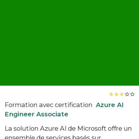
Formation avec certification
Azure AI
Engineer Associate
La solution Azure AI de Microsoft offre un
ensemble de services basés sur