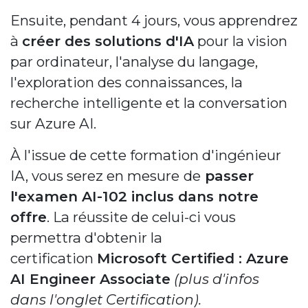
Ensuite, pendant 4 jours, vous apprendrez
à
créer des solutions d'IA
pour la vision
par ordinateur, l'analyse du langage,
l'exploration des connaissances, la
recherche intelligente et la conversation
sur Azure AI.
À l'issue de cette formation d'ingénieur
IA, vous serez en mesure
de
passer
l'examen AI-102 inclus dans notre
offre
. La réussite de celui-ci vous
permettra d'obtenir la
certification
Microsoft Certified : Azure
AI Engineer Associate
(plus d'infos
dans l'onglet Certification).