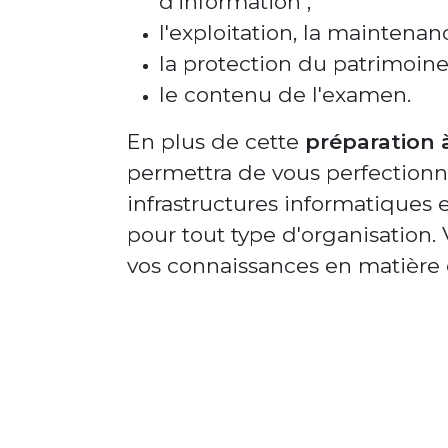
d'information ;
l'exploitation, la maintenan
la protection du patrimoine
le contenu de l'examen.
En plus de cette
préparation à
permettra de vous perfectionne
infrastructures informatiques e
pour tout type d'organisation.
vos connaissances en matière 