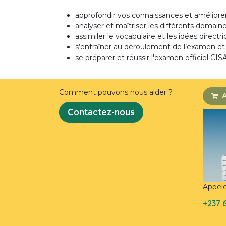
approfondir vos connaissances et améliore
analyser et maîtriser les différents domain
assimiler le vocabulaire et les idées direct
s’entraîner au déroulement de l’examen et 
se préparer et réussir l'examen officiel CI
Comment pouvons nous aider ?
A
Contactez-nous
Appel
+237 