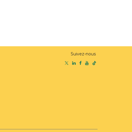
Suivez-nous