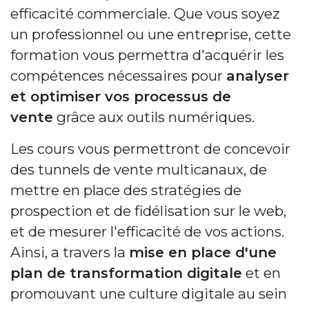
efficacité commerciale. Que vous soyez
un professionnel ou une entreprise, cette
formation vous permettra d'acquérir les
compétences nécessaires pour
analyser
et optimiser vos processus de
vente
grâce aux outils numériques.
Les cours vous permettront de concevoir
des tunnels de vente multicanaux, de
mettre en place des stratégies de
prospection et de fidélisation sur le web,
et de mesurer l'efficacité de vos actions.
Ainsi, a travers la
mise en place d'une
plan de transformation digitale
et en
promouvant une culture digitale au sein