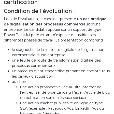
certification
Condition de l'évaluation :
Lors de l’évaluation, le candidat présente
un cas pratique
de digitalisation des processus commerciaux
d’une
entreprise. Le candidat s’appuie sur un support de type
PowerPoint lui permettant d’exposer et justifier ses
différentes phases de travail. La présentation comprend :
le diagnostic de la maturité digitale de l’organisation
commerciale d’une entreprise
une feuille de route de transformation digitale des
processus commerciaux
un parcours client standardisé prenant en compte tous
les canaux d’acquisition
au choix :
une action prospective liée au site internet de
l’entreprise de type Landing Page, Article de blog
ou publication sur les réseaux sociaux
une action d’achat publicitaire en ligne de type
SEA (exemple : Facebook Ads, LinkedIn Ads ou
bien encore Adwords)