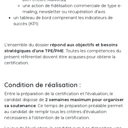
une action de fidélisation commerciale de type e-
mailing, newsletter ou récupération d’avis
un tableau de bord comprenant les indicateurs de
succès (KPI)
L’ensemble du dossier
répond aux objectifs et besoins
stratégiques d’une TPE/PME
. Toutes les compétences du
présent référentiel doivent être acquises pour obtenir la
certification.
Condition de réalisation :
Entre la préparation de la certification et l'évaluation, le
candidat dispose de
2 semaines maximum
pour
organiser
sa soutenance
. Ce temps de préparation préalable permet
au candidat de remplir tous les critères d'évaluation
nécessaires à l'obtention de la certification.