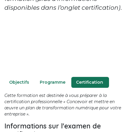
disponibles dans l’onglet certification)
.
O​bjectifs
P​rogramme
Certification
Cette formation est destinée à vous préparer à la
certification professionnelle « Concevoir et mettre en
œuvre un plan de transformation numérique pour votre
entreprise ».
Informations sur l'examen de