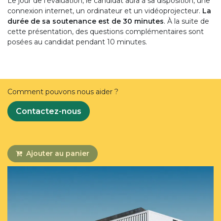
Le jour de l'évaluation, le candidat aura à sa disposition, une
connexion internet, un ordinateur et un vidéoprojecteur.
La
durée de sa soutenance est de 30 minutes
. À la suite de
cette présentation, des questions complémentaires sont
posées au candidat pendant 10 minutes.
Comment pouvons nous aider ?
Contactez-nous
Ajouter au panier