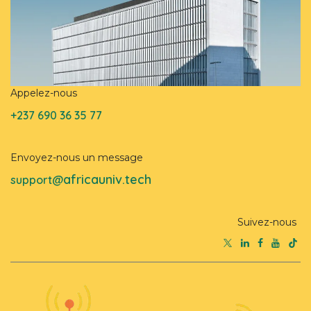
Appelez-nous
+237 690 36 35 77
Envoyez-nous un message
africauniv.tech
support@
Suivez-nous