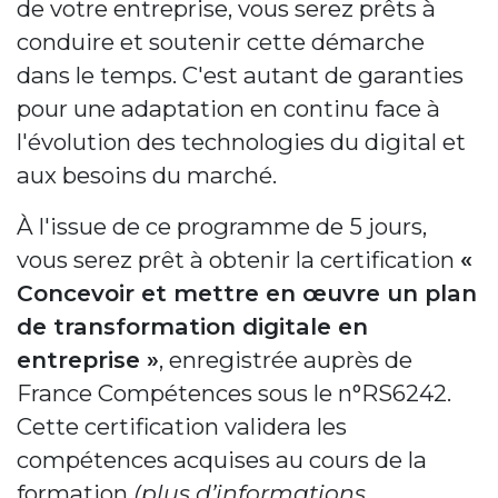
de votre entreprise, vous serez prêts à
conduire et soutenir cette démarche
dans le temps. C'est autant de garanties
pour une adaptation en continu face à
l'évolution des technologies du digital et
aux besoins du marché.
À l'issue de ce programme de 5 jours,
vous serez prêt à obtenir la certification
«
Concevoir et mettre en œuvre un plan
de transformation digitale en
entreprise »
, enregistrée auprès de
France Compétences sous le n°RS6242.
Cette certification validera les
compétences acquises au cours de la
formation
(plus d’informations