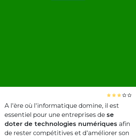
A l'ère où l'informatique domine, il est
essentiel pour une entreprises de
se
doter de technologies numériques
afin
de rester compétitives et d'améliorer son