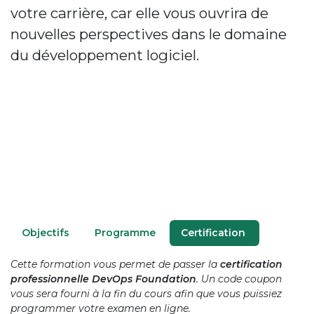
votre carrière, car elle vous ouvrira de
nouvelles perspectives dans le domaine
du développement logiciel.
O​bjectifs
P​rogramme
Certification
Cette formation vous permet de passer la
certification
professionnelle DevOps Foundation
. Un code coupon
vous sera fourni à la fin du cours afin que vous puissiez
programmer votre examen en ligne.