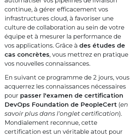
automatiser vos pipelines de livraison
continue, à gérer efficacement vos
infrastructures cloud, à favoriser une
culture de collaboration au sein de votre
équipe et à mesurer la performance de
vos applications. Grâce à
des études de
cas concrètes
, vous mettrez en pratique
vos nouvelles connaissances.
En suivant ce programme de 2 jours, vous
acquerrez les connaissances nécessaires
pour
passer l'examen de certification
DevOps Foundation de PeopleCert
(
en
savoir plus dans l'onglet certification
).
Mondialement reconnue, cette
certification est un véritable atout pour