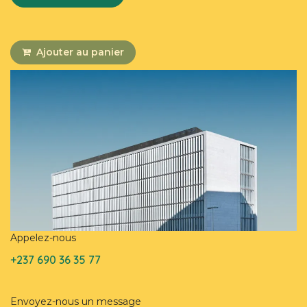
Ajouter au panier
Appelez-nous
+237 690 36 35 77
Envoyez-nous un message