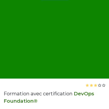
Formation avec certification
DevOps
Foundation®