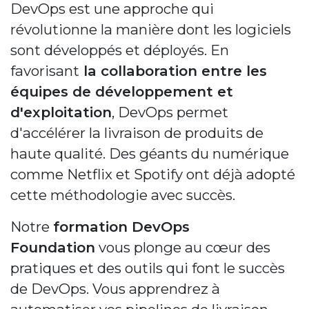
DevOps est une approche qui
révolutionne la manière dont les logiciels
sont développés et déployés. En
favorisant
la collaboration entre les
équipes de développement et
d'exploitation
, DevOps permet
d'accélérer la livraison de produits de
haute qualité. Des géants du numérique
comme Netflix et Spotify ont déjà adopté
cette méthodologie avec succès.
Notre
formation DevOps
Foundation
vous plonge au cœur des
pratiques et des outils qui font le succès
de DevOps. Vous apprendrez à