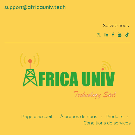
africauniv.tech
support@
Suivez-nous
Page d'accueil
•
À propos de nous
•
Produits
•
Conditions de services