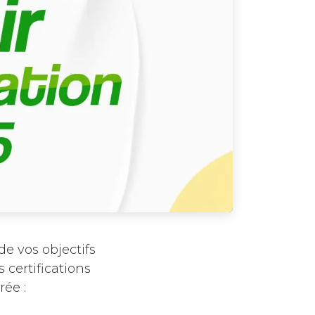
de vos objectifs
 certifications
rée :