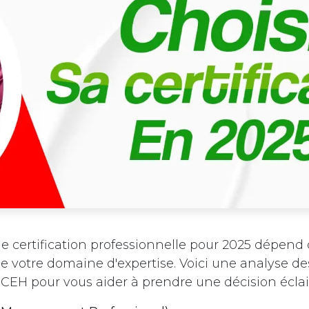
e certification professionnelle pour 2025 dépend 
de votre domaine d'expertise. Voici une analyse des
 CEH pour vous aider à prendre une décision éclai