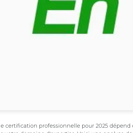
e certification professionnelle pour 2025 dépend 