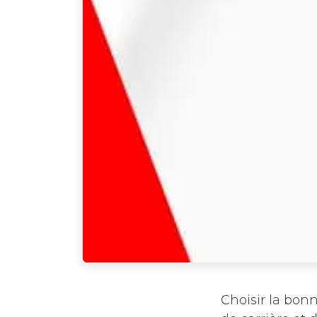
Choisir la bonn