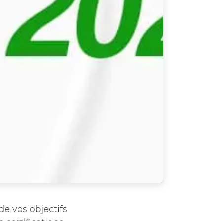
de vos objectifs