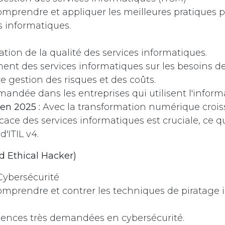
mprendre et appliquer les meilleures pratiques p
s informatiques.
tion de la qualité des services informatiques.
ent des services informatiques sur les besoins de 
e gestion des risques et des coûts.
mandée dans les entreprises qui utilisent l'inform
en 2025 :
Avec la transformation numérique croiss
icace des services informatiques est cruciale, ce q
'ITIL v4.
ed Ethical Hacker)
ybersécurité
mprendre et contrer les techniques de piratage 
nces très demandées en cybersécurité.