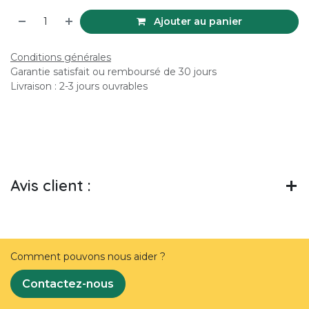
Ajouter au panier
Conditions générales
Garantie satisfait ou remboursé de 30 jours
Livraison : 2-3 jours ouvrables
Avis client :
Comment pouvons nous aider ?
Contactez-nous