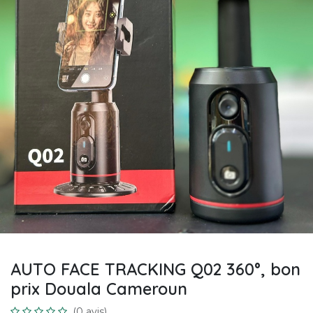
AUTO FACE TRACKING Q02 360°, bon
prix Douala Cameroun
(0 avis)