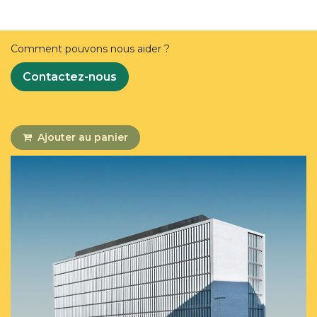
Comment pouvons nous aider ?
Contactez-nous
Ajouter au panier