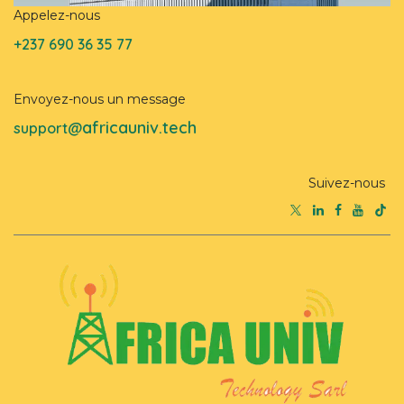
Appelez-nous
+237 690 36 35 77
Envoyez-nous un message
africauniv.tech
support@
Suivez-nous