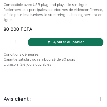
Compatible avec USB plug-and-play, elle s'intègre
facilement aux principales plateformes de vidéoconférence,
idéale pour les réunions, le streaming et l'enseignement en
ligne.
80 000
FCFA
Ajouter au panier
Conditions générales
Garantie satisfait ou remboursé de 30 jours
Livraison : 2-3 jours ouvrables
Avis client :