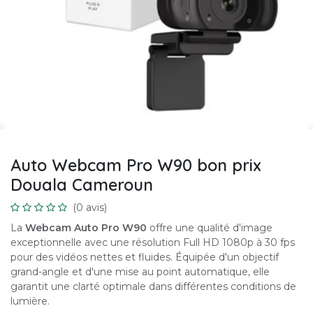
Auto Webcam Pro W90 bon prix
Douala Cameroun
(0 avis)
La
Webcam Auto Pro W90
offre une qualité d'image
exceptionnelle avec une résolution Full HD 1080p à 30 fps
pour des vidéos nettes et fluides. Équipée d'un objectif
grand-angle et d'une mise au point automatique, elle
garantit une clarté optimale dans différentes conditions de
lumière.