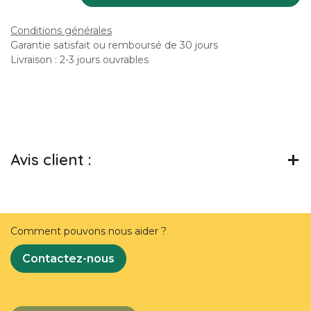
Conditions générales
Garantie satisfait ou remboursé de 30 jours
Livraison : 2-3 jours ouvrables
Avis client :
Comment pouvons nous aider ?
Contactez-nous