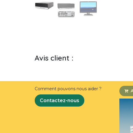
Avis client :
Comment pouvons nous aider ?
A
Contactez-nous