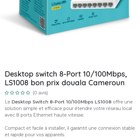
Desktop switch 8-Port 10/100Mbps,
LS1008 bon prix douala Cameroun
(0 avis)
Le
Desktop Switch 8-Port 10/100Mbps LS1008
offre une
solution simple et efficace pour étendre votre réseau local
avec 8 ports Ethernet haute vitesse.
Compact et facile à installer, il garantit une connexion stable
et rapide pour vos appareils.