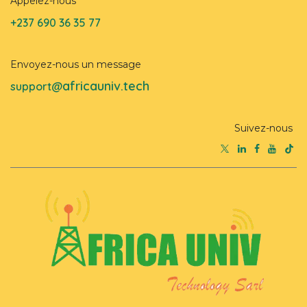
Appelez-nous
+237 690 36 35 77
Envoyez-nous un message
africauniv.tech
support@
Suivez-nous