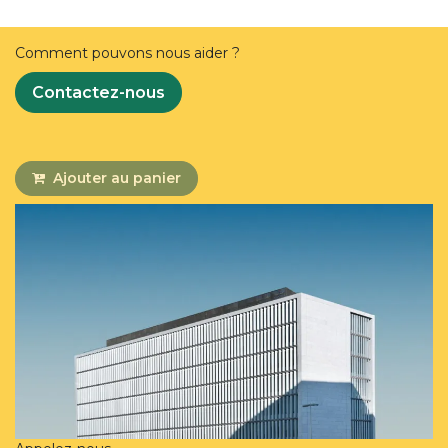
Comment pouvons nous aider ?
Contactez-nous
Ajouter au panier