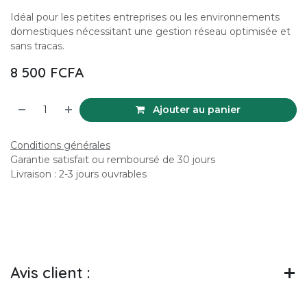
Idéal pour les petites entreprises ou les environnements
domestiques nécessitant une gestion réseau optimisée et
sans tracas.
8 500
FCFA
Ajouter au panier
Conditions générales
Garantie satisfait ou remboursé de 30 jours
Livraison : 2-3 jours ouvrables
Avis client :