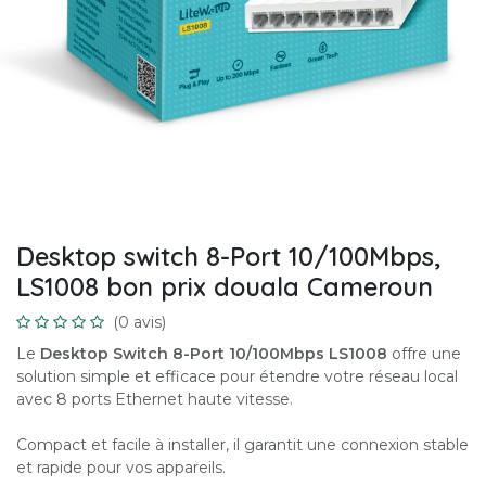
Desktop switch 8-Port 10/100Mbps,
LS1008 bon prix douala Cameroun
(0 avis)
Le
Desktop Switch 8-Port 10/100Mbps LS1008
offre une
solution simple et efficace pour étendre votre réseau local
avec 8 ports Ethernet haute vitesse.
Compact et facile à installer, il garantit une connexion stable
et rapide pour vos appareils.