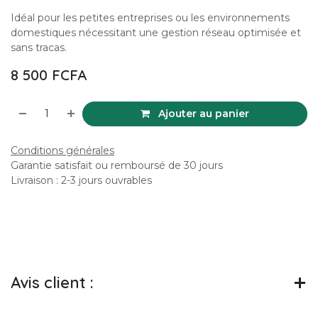
Idéal pour les petites entreprises ou les environnements
domestiques nécessitant une gestion réseau optimisée et
sans tracas.
8 500
FCFA
Ajouter au panier
Conditions générales
Garantie satisfait ou remboursé de 30 jours
Livraison : 2-3 jours ouvrables
Avis client :