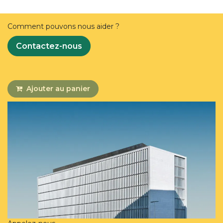
Comment pouvons nous aider ?
Contactez-nous
Ajouter au panier