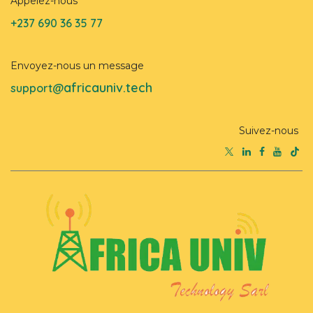
Appelez-nous
+237 690 36 35 77
Envoyez-nous un message
africauniv.tech
support@
Suivez-nous