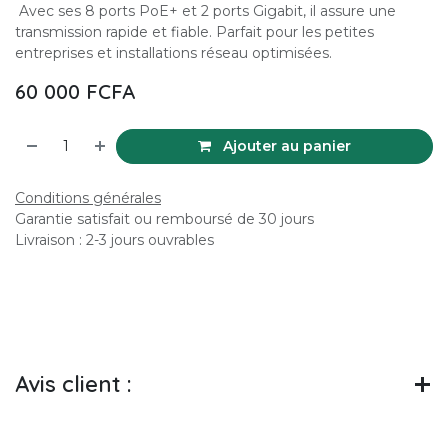
Avec ses 8 ports PoE+ et 2 ports Gigabit, il assure une
transmission rapide et fiable. Parfait pour les petites
entreprises et installations réseau optimisées.
60 000
FCFA
Ajouter au panier
Conditions générales
Garantie satisfait ou remboursé de 30 jours
Livraison : 2-3 jours ouvrables
Avis client :