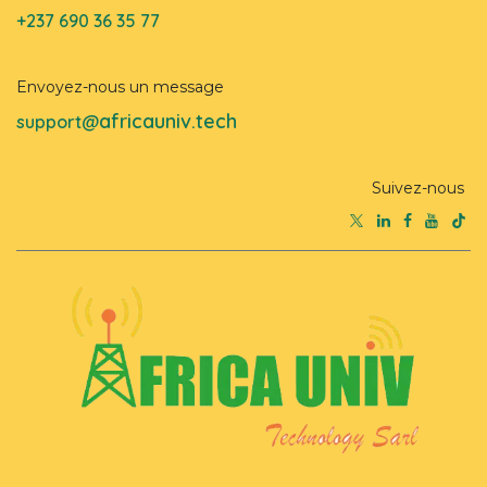
+237 690 36 35 77
Envoyez-nous un message
africauniv.tech
support@
Suivez-nous