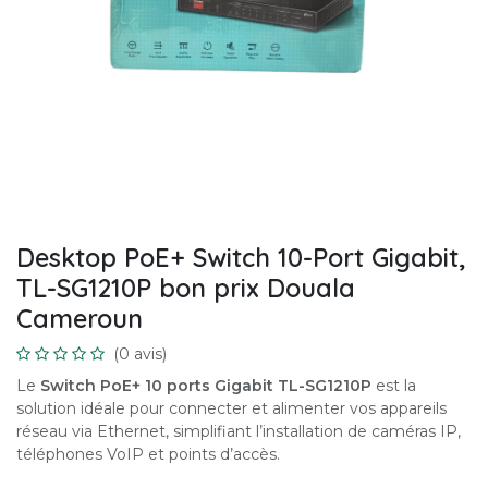
Desktop PoE+ Switch 10-Port Gigabit,
TL-SG1210P bon prix Douala
Cameroun
(0 avis)
Le
Switch PoE+ 10 ports Gigabit TL-SG1210P
est la
solution idéale pour connecter et alimenter vos appareils
réseau via Ethernet, simplifiant l’installation de caméras IP,
téléphones VoIP et points d’accès.