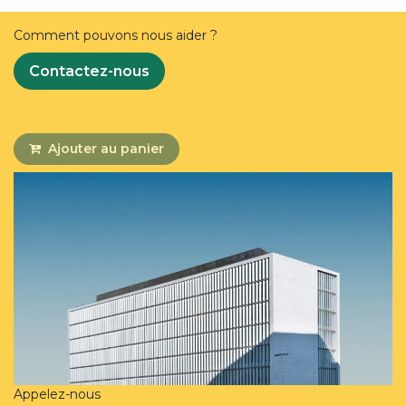
Comment pouvons nous aider ?
Contactez-nous
Ajouter au panier
Appelez-nous