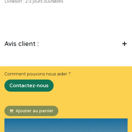
Livraison : 2-3 jours ouvrables
Avis client :
Comment pouvons nous aider ?
Contactez-nous
Ajouter au panier