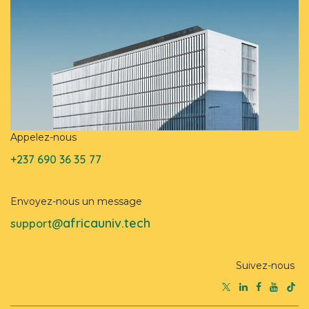
Appelez-nous
+237 690 36 35 77
Envoyez-nous un message
africauniv.tech
support@
Suivez-nous