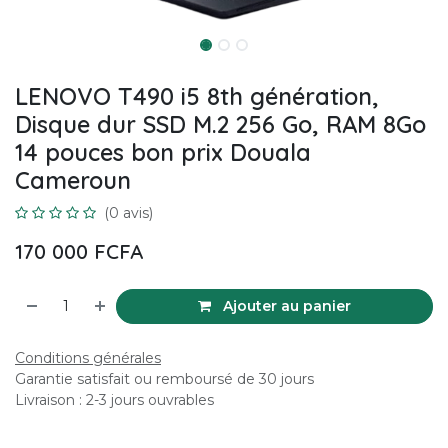
LENOVO T490 i5 8th génération,
Disque dur SSD M.2 256 Go, RAM 8Go
14 pouces bon prix Douala
Cameroun
(0 avis)
170 000
FCFA
Ajouter au panier
Conditions générales
Garantie satisfait ou remboursé de 30 jours
Livraison : 2-3 jours ouvrables