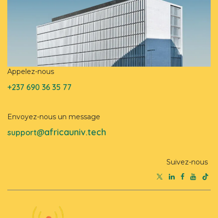
Appelez-nous
+237 690 36 35 77
Envoyez-nous un message
africauniv.tech
support@
Suivez-nous