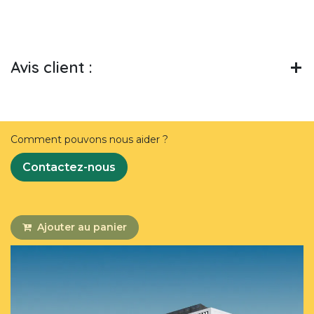
Avis client :
Comment pouvons nous aider ?
Contactez-nous
Ajouter au panier