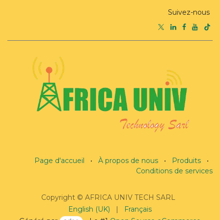
Suivez-nous
Page d'accueil
•
À propos de nous
•
Produits
•
Conditions de services
Copyright © AFRICA UNIV TECH SARL
English (UK)
|
Français