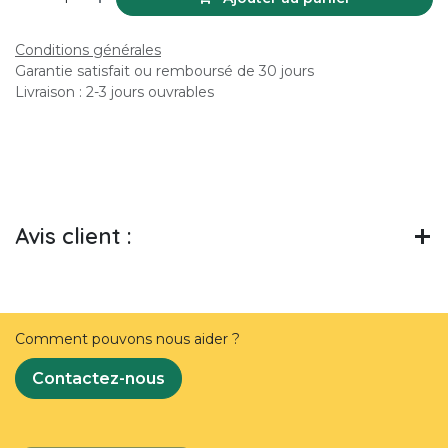
Conditions générales
Garantie satisfait ou remboursé de 30 jours
Livraison : 2-3 jours ouvrables
Avis client :
Comment pouvons nous aider ?
Contactez-nous