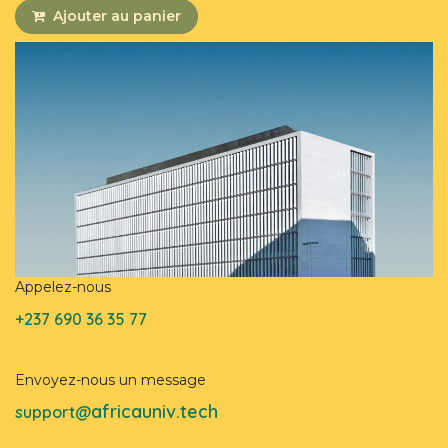
Ajouter au panier
Appelez-nous
+237 690 36 35 77
Envoyez-nous un message
africauniv.tech
support@