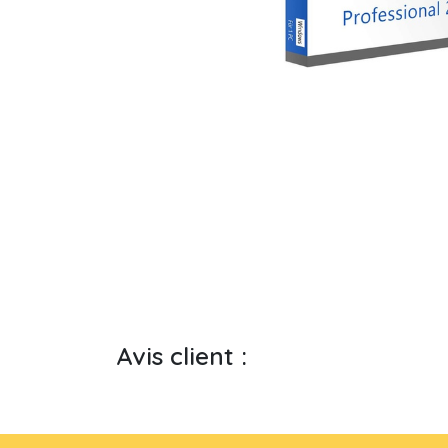
Avis client :