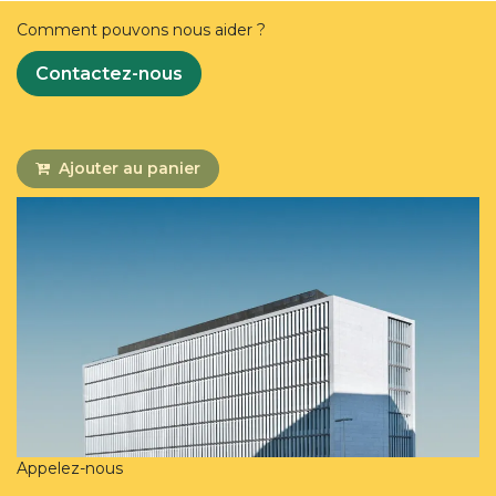
Comment pouvons nous aider ?
Contactez-nous
Ajouter au panier
Appelez-nous