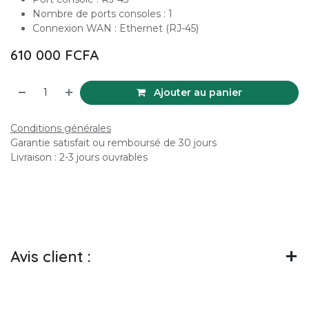
Nombre de ports consoles : 1
Connexion WAN : Ethernet (RJ-45)
610 000
FCFA
Ajouter au panier
Conditions générales
Garantie satisfait ou remboursé de 30 jours
Livraison : 2-3 jours ouvrables
Avis client :