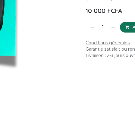
10 000
FCFA
A
Conditions générales
Garantie satisfait ou r
Livraison : 2-3 jours ouv