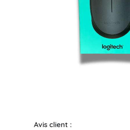
Avis client :