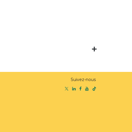
Suivez-nous