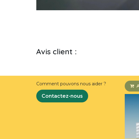
Avis client :
Comment pouvons nous aider ?
A
Contactez-nous