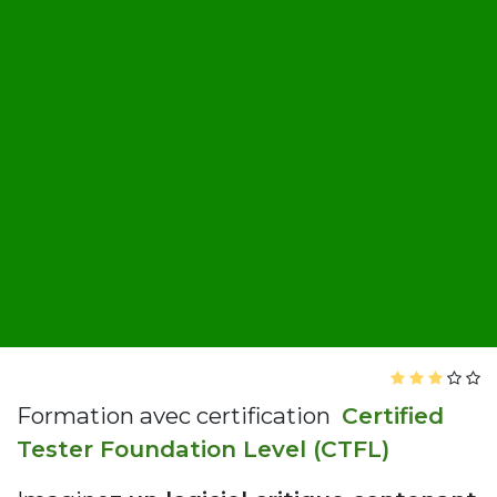
Formation avec certification
Certified
Tester Foundation Level (CTFL)