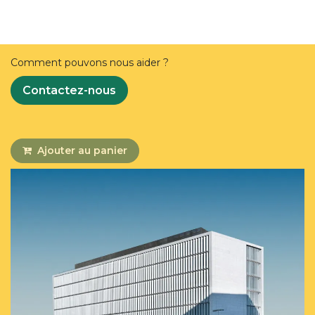
Comment pouvons nous aider ?
Contactez-nous
Ajouter au panier