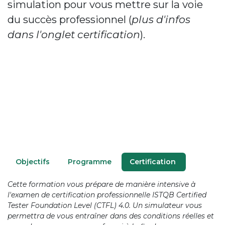
simulation pour vous mettre sur la voie
du succès professionnel (
plus d'infos
dans l'onglet certification
).
O​bjectifs
P​rogramme
Certification
Cette formation vous prépare de manière intensive à
l'examen de certification professionnelle ISTQB Certified
Tester Foundation Level (CTFL) 4.0. Un simulateur vous
permettra de vous entraîner dans des conditions réelles et