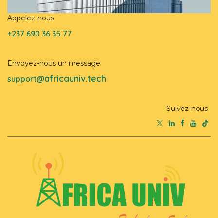
Appelez-nous
+237 690 36 35 77
Envoyez-nous un message
africauniv.tech
support@
Suivez-nous