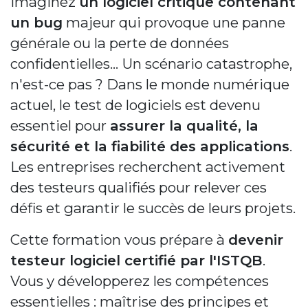
Imaginez
un logiciel critique contenant
un bug
majeur qui provoque une panne
générale ou la perte de données
confidentielles... Un scénario catastrophe,
n'est-ce pas ? Dans le monde numérique
actuel, le test de logiciels est devenu
essentiel pour
assurer la qualité, la
sécurité et la fiabilité des applications
.
Les entreprises recherchent activement
des testeurs qualifiés pour relever ces
défis et garantir le succès de leurs projets.
Cette formation vous prépare à
devenir
testeur logiciel certifié par l'ISTQB
.
Vous y développerez les compétences
essentielles : maîtrise des principes et