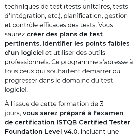
techniques de test (tests unitaires, tests
d'intégration, etc.), planification, gestion
et contrôle efficaces des tests. Vous
saurez
créer des plans de test
pertinents, identifier les points faibles
d'un logiciel
et utiliser des outils
professionnels. Ce programme s'adresse à
tous ceux qui souhaitent démarrer ou
progresser dans le domaine du test
logiciel.
À l'issue de cette formation de 3
jours,
vous serez préparé à l'examen
de certification ISTQB Certified Tester
Foundation Level v4.0
, incluant une