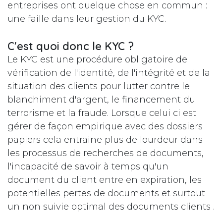
entreprises ont quelque chose en commun :
une faille dans leur gestion du KYC.
C'est quoi donc le KYC ?
Le KYC est une procédure obligatoire de
vérification de l'identité, de l'intégrité et de la
situation des clients pour lutter contre le
blanchiment d'argent, le financement du
terrorisme et la fraude. Lorsque celui ci est
gérer de façon empirique avec des dossiers
papiers cela entraine plus de lourdeur dans
les processus de recherches de documents,
l'incapacité de savoir à temps qu'un
document du client entre en expiration, les
potentielles pertes de documents et surtout
un non suivie optimal des documents clients .