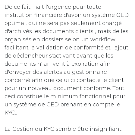
De ce fait, nait l'urgence pour toute
institution financière d'avoir un système GED
optimal, qui ne sera pas seulement chargé
d'archivés les documents clients , mais de les
organisés en dossiers selon un workflow
facilitant la validation de conformité et l'ajout
de déclencheur s'activant avant que les
documents n' arrivent à expiration afin
d'envoyer des alertes au gestionnaire
concerné afin que celui ci contacte le client
pour un nouveau document conforme. Tout
ceci constitue le minimum fonctionnel pour
un système de GED prenant en compte le
KYC..
La Gestion du KYC semble être insignifiant